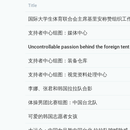
Title
国际大学生体育联合会主席基里安称赞组织工
支持者中心组图：媒体中心
Uncontrollable passion behind the foreign tent
支持者中心组图：装备仓库
支持者中心组图：视觉资料处理中心
李娜、张君和韩国拉拉队合影
体操男团比赛组图：中国台北队
可爱的韩国志愿者女孩