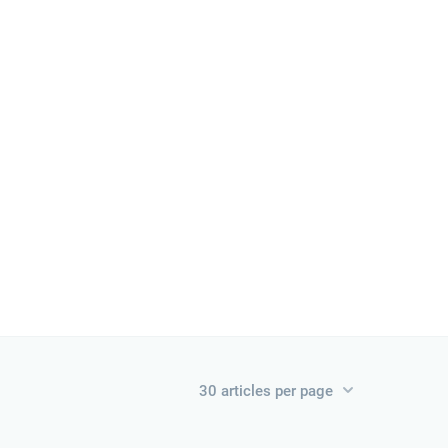
30 articles per page