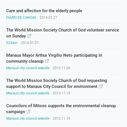
Care and affection for the elderly people
DIÁRIO DE CANOAS
2014.01.27
The World Mission Society Church of God volunteer service
on Sunday
D24am
2014.01.07
Manaus Mayor Arthur Virgilio Neto participating in
community cleanup
Manaus city council website
2013.11.26
The World Mission Society Church of God requesting
support to Manaus City Council for environment
Manaus city council website
2013.11.19
Councilors of Mitoso supports the environmental cleanup
campaign
Manaus city council website
2013.11.19