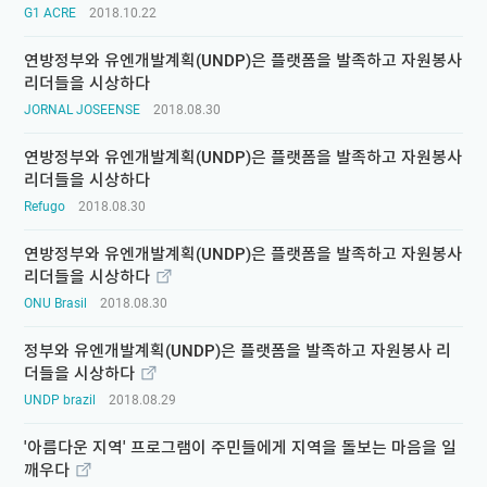
G1 ACRE
2018.10.22
연방정부와 유엔개발계획(UNDP)은 플랫폼을 발족하고 자원봉사
리더들을 시상하다
JORNAL JOSEENSE
2018.08.30
연방정부와 유엔개발계획(UNDP)은 플랫폼을 발족하고 자원봉사
리더들을 시상하다
Refugo
2018.08.30
연방정부와 유엔개발계획(UNDP)은 플랫폼을 발족하고 자원봉사
리더들을 시상하다
ONU Brasil
2018.08.30
정부와 유엔개발계획(UNDP)은 플랫폼을 발족하고 자원봉사 리
더들을 시상하다
UNDP brazil
2018.08.29
'아름다운 지역' 프로그램이 주민들에게 지역을 돌보는 마음을 일
깨우다