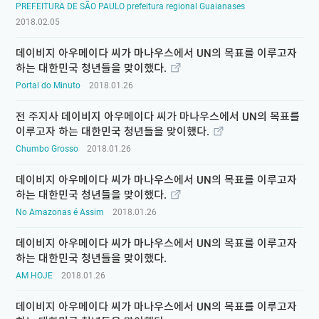
PREFEITURA DE SÃO PAULO prefeitura regional Guaianases
2018.02.05
데이비지 아우메이다 씨가 마나우스에서 UN의 목표를 이루고자
하는 대한민국 청년들을 맞이했다.
Portal do Minuto
2018.01.26
전 주지사 데이비지 아우메이다 씨가 마나우스에서 UN의 목표를
이루고자 하는 대한민국 청년들을 맞이했다.
Chumbo Grosso
2018.01.26
데이비지 아우메이다 씨가 마나우스에서 UN의 목표를 이루고자
하는 대한민국 청년들을 맞이했다.
No Amazonas é Assim
2018.01.26
데이비지 아우메이다 씨가 마나우스에서 UN의 목표를 이루고자
하는 대한민국 청년들을 맞이했다.
AM HOJE
2018.01.26
데이비지 아우메이다 씨가 마나우스에서 UN의 목표를 이루고자