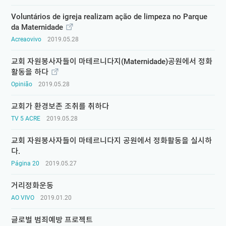
Voluntários de igreja realizam ação de limpeza no Parque
da Maternidade
Acreaovivo
2019.05.28
교회 자원봉사자들이 마테르니다지(Maternidade)공원에서 정화
활동을 하다
Opinião
2019.05.28
교회가 환경보존 조취를 취하다
TV 5 ACRE
2019.05.28
교회 자원봉사자들이 마테르니다지 공원에서 정화활동을 실시하
다.
Página 20
2019.05.27
거리정화운동
AO VIVO
2019.01.20
글로벌 범죄예방 프로젝트