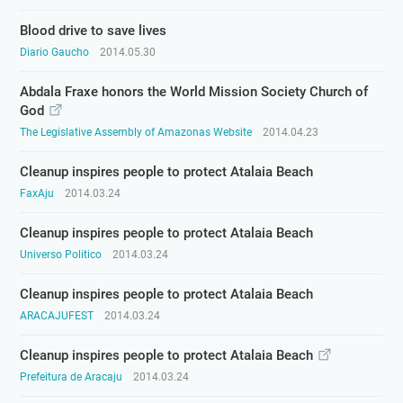
Blood drive to save lives
Diario Gaucho
2014.05.30
Abdala Fraxe honors the World Mission Society Church of
God
The Legislative Assembly of Amazonas Website
2014.04.23
Cleanup inspires people to protect Atalaia Beach
FaxAju
2014.03.24
Cleanup inspires people to protect Atalaia Beach
Universo Politico
2014.03.24
Cleanup inspires people to protect Atalaia Beach
ARACAJUFEST
2014.03.24
Cleanup inspires people to protect Atalaia Beach
Prefeitura de Aracaju
2014.03.24