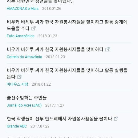
하는 대한민국 청년들을 맞이했다.
AMAZONAS e Mais
2018.01.26
비우커 바헤투 씨가 한국 자원봉사자들을 맞이하고 활동 중개에
도움을 주다
Fato Amazônico
2018.01.23
비우커 바헤투 씨가 한국 자원봉사자들을 맞이하다
Correio da Amazônia
2018.01.23
비우커 바헤투 씨가 한국 자원봉사자들을 맞이하고 활동 실행을
돕다
마나우스 시청
2018.01.22
솔선수범하는 주민들
Jornal do Acre (JAC)
2017.11.27
한국 학생들이 산투 안드레에서 자원봉사활동을 펼치다
Grande ABC
2017.07.29