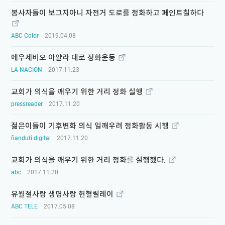
봉사자들이 보그지아니 자전거 도로를 정화하고 페인트칠하다
ABC Color
2019.04.08
에우세비오 아얄라 대로 정화운동
LA NACION
2017.11.23
교회가 의식을 깨우기 위한 거리 정화 실행
pressreader
2017.11.20
젊은이들이 기후변화 의식 일깨우려 정화활동 시행
ñandutí digital
2017.11.20
교회가 의식을 깨우기 위한 거리 정화를 실행했다.
abc
2017.11.20
유월절사랑 생명사랑 헌혈릴레이
ABC TELE
2017.05.08