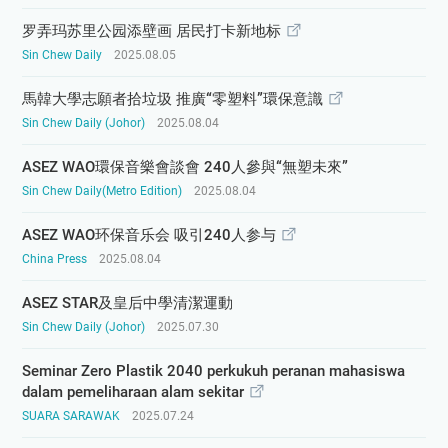
罗弄玛苏里公园添壁画 居民打卡新地标
Sin Chew Daily
2025.08.05
馬韓大學志願者拾垃圾 推廣“零塑料”環保意識
Sin Chew Daily (Johor)
2025.08.04
ASEZ WAO環保音樂會談會 240人參與“無塑未來”
Sin Chew Daily(Metro Edition)
2025.08.04
ASEZ WAO环保音乐会 吸引240人参与
China Press
2025.08.04
ASEZ STAR及皇后中學清潔運動
Sin Chew Daily (Johor)
2025.07.30
Seminar Zero Plastik 2040 perkukuh peranan mahasiswa
dalam pemeliharaan alam sekitar
SUARA SARAWAK
2025.07.24