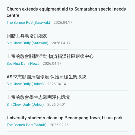
Church extends equip­ment aid to Samara­han spe­cial needs
centre
The Borneo Post(Sarawak)
2026.04.17
捐贈工具助培訓殘友
Sin Chew Daily (Sarawak)
2026.04.17
上帝的教會關懷活動 物資捐漢社區康復中心
See Hua Daily News
2026.04.17
ASEZ志願團清潔環境 保護藍碳生態系統
Sin Chew Daily (Johor)
2026.04.14
上帝的教會學生志願團淨化環境
Sin Chew Daily (Johor)
2026.04.01
University students clean up Penampang town, Likas park
The Borneo Post(Sabah)
2026.02.26