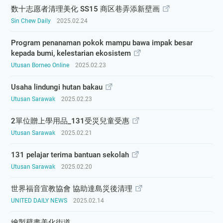
数十志愿者清理美化 SS15 商区巷弄添新壁画
Sin Chew Daily
2025.02.24
Program penanaman pokok mampu bawa impak besar
kepada bumi, kelestarian ekosistem
Utusan Borneo Online
2025.02.23
Usaha lindungi hutan bakau
Utusan Sarawak
2025.02.23
2單位贈上學用品_131受災兒童受惠
Utusan Sarawak
2025.02.21
131 pelajar terima bantuan sekolah
Utusan Sarawak
2025.02.20
世界福音宣教協會 協助達島災後清理
UNITED DAILY NEWS
2025.02.14
繪製壁畫美化街道