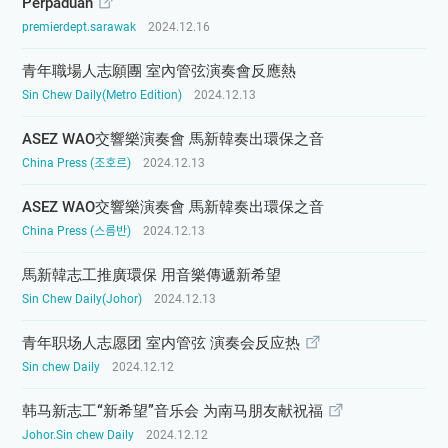
Perpaduan
premierdept.sarawak
2024.12.16
青年職場人志願團 室內管弦演奏會反應熱
Sin Chew Daily(Metro Edition)
2024.12.13
ASEZ WAO交響樂演奏會 馬新韓奏出環保之音
China Press (조호르)
2024.12.13
ASEZ WAO交響樂演奏會 馬新韓奏出環保之音
China Press (스름반)
2024.12.13
馬新韓志工推廣環保 用音樂傳遞新希望
Sin Chew Daily(Johor)
2024.12.13
青年职场人志愿团 室内管弦 演奏会反应热
Sin chew Daily
2024.12.12
韩马新志工“新希望”音乐会 为南马朋友献祝福
Johor.Sin chew Daily
2024.12.12