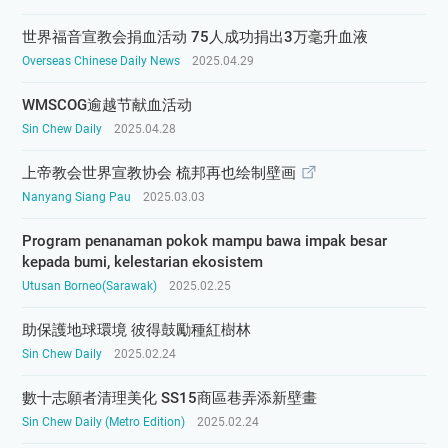
世界福音宣教会捐血活动 75人成功捐出3万毫升血液
Overseas Chinese Daily News
2025.04.29
WMSCOG逾越节献血活动
Sin Chew Daily
2025.04.28
上帝教会世界宣教协会 梳邦再也绘制壁画
Nanyang Siang Pau
2025.03.03
Program penanaman pokok mampu bawa impak besar
kepada bumi, kelestarian ekosistem
Utusan Borneo(Sarawak)
2025.02.25
助保護地球環境 彼得鼓勵種紅樹林
Sin Chew Daily
2025.02.24
數十志願者清理美化 SS15商區巷弄添新壁畫
Sin Chew Daily (Metro Edition)
2025.02.24