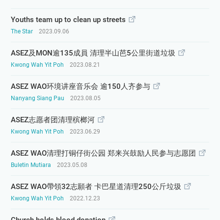
Youths team up to clean up streets
The Star
2023.09.06
ASEZ及MON逾135成員 清理半山芭5公里街道垃圾
Kwong Wah Yit Poh
2023.08.21
ASEZ WAO环境讲座音乐会 逾150人齐参与
Nanyang Siang Pau
2023.08.05
ASEZ志愿者团清理槟榔河
Kwong Wah Yit Poh
2023.06.29
ASEZ WAO清理打铜仔街公园 郑来兴鼓励人民参与志愿团
Buletin Mutiara
2023.05.08
ASEZ WAO帶領32志願者 卡巴星道清理250公斤垃圾
Kwong Wah Yit Poh
2022.12.23