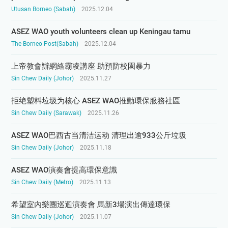
Utusan Borneo (Sabah)
2025.12.04
ASEZ WAO youth volunteers clean up Keningau tamu
The Borneo Post(Sabah)
2025.12.04
上帝教會辦網絡霸凌講座 助預防校園暴力
Sin Chew Daily (Johor)
2025.11.27
拒绝塑料垃圾为核心 ASEZ WAO推動環保服務社區
Sin Chew Daily (Sarawak)
2025.11.26
ASEZ WAO巴西古当清洁运动 清理出逾933公斤垃圾
Sin Chew Daily (Johor)
2025.11.18
ASEZ WAO演奏會提高環保意識
Sin Chew Daily (Metro)
2025.11.13
希望室內樂團巡迴演奏會 馬新3場演出傳達環保
Sin Chew Daily (Johor)
2025.11.07