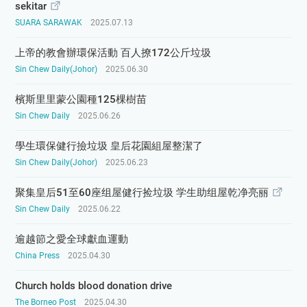
sekitar
SUARA SARAWAK
2025.07.13
上帝的教會辦環保活動 百人撩172公斤垃圾
Sin Chew Daily(Johor)
2025.06.30
檳斯里里蒙公園種125棵樹苗
Sin Chew Daily
2025.06.26
學生環保健行撿垃圾 皇后花園組屋整潔了
Sin Chew Daily(Johor)
2025.06.23
聚集皇后51至60座组屋健行捡垃圾 学生助组屋乾净亮丽
Sin Chew Daily
2025.06.22
逾越節之愛全球獻血運動
China Press
2025.04.30
Church holds blood donation drive
The Borneo Post
2025.04.30