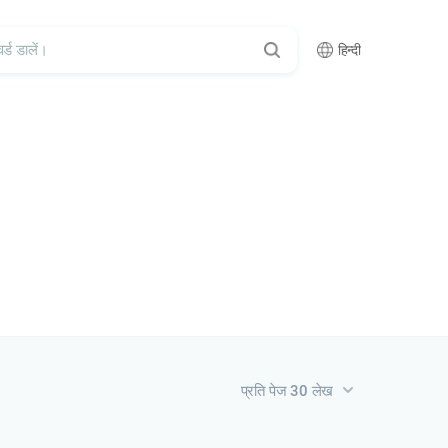
हिन्दी
प्रति पेज 30 लेख