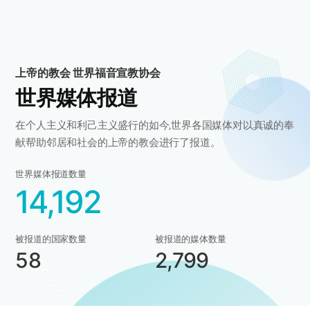
上帝的教会 世界福音宣教协会
世界媒体报道
在个人主义和利己主义盛行的如今,
世界各国媒体对以真诚的奉
献帮助邻居和社会的上帝的教会
进行了报道。
世界媒体报道数量
14,192
被报道的国家数量
被报道的媒体数量
58
2,799